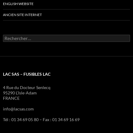
ENGLISH WEBSITE
ANCIEN SITE INTERNET
Rechercher :
LAC SAS – FUSIBLES LAC
4 Rue du Docteur Senlecq
95290 L’Isle-Adam
FRANCE
info@lacsas.com
Tél : 01 34 69 05 80 – Fax : 01 34 69 16 69