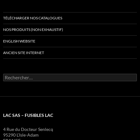
TÉLÉCHARGER NOS CATALOGUES
NOS PRODUITS (NON EXHAUSTIF)
ENGLISH WEBSITE
ANCIEN SITE INTERNET
Rechercher :
LAC SAS – FUSIBLES LAC
4 Rue du Docteur Senlecq
95290 L’Isle-Adam