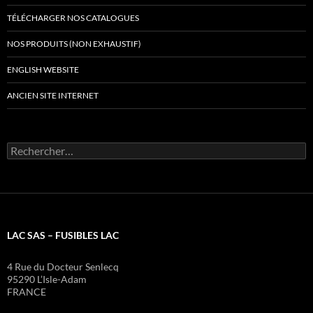
TÉLÉCHARGER NOS CATALOGUES
NOS PRODUITS (NON EXHAUSTIF)
ENGLISH WEBSITE
ANCIEN SITE INTERNET
Rechercher :
LAC SAS – FUSIBLES LAC
4 Rue du Docteur Senlecq
95290 L’Isle-Adam
FRANCE