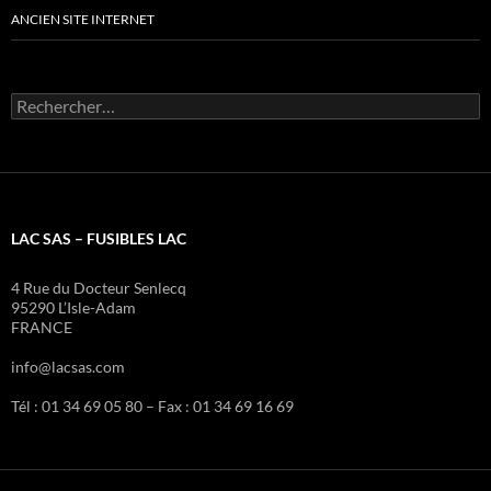
ANCIEN SITE INTERNET
Rechercher :
LAC SAS – FUSIBLES LAC
4 Rue du Docteur Senlecq
95290 L’Isle-Adam
FRANCE
info@lacsas.com
Tél : 01 34 69 05 80 – Fax : 01 34 69 16 69