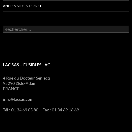
ANCIEN SITE INTERNET
Rechercher :
LAC SAS – FUSIBLES LAC
4 Rue du Docteur Senlecq
95290 L’Isle-Adam
FRANCE
info@lacsas.com
Tél : 01 34 69 05 80 – Fax : 01 34 69 16 69