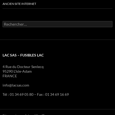
ANCIEN SITE INTERNET
Rechercher :
LAC SAS – FUSIBLES LAC
4 Rue du Docteur Senlecq
95290 L’Isle-Adam
FRANCE
info@lacsas.com
Tél : 01 34 69 05 80 – Fax : 01 34 69 16 69