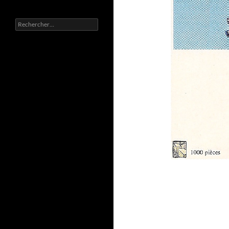
Rechercher :