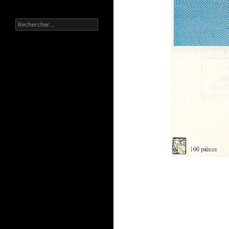
Rechercher :