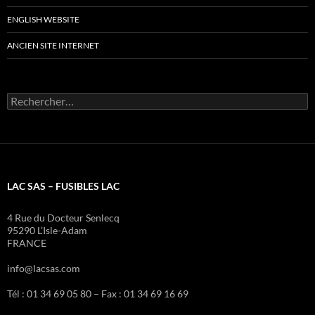
ENGLISH WEBSITE
ANCIEN SITE INTERNET
Rechercher :
LAC SAS – FUSIBLES LAC
4 Rue du Docteur Senlecq
95290 L’Isle-Adam
FRANCE
info@lacsas.com
Tél : 01 34 69 05 80 – Fax : 01 34 69 16 69