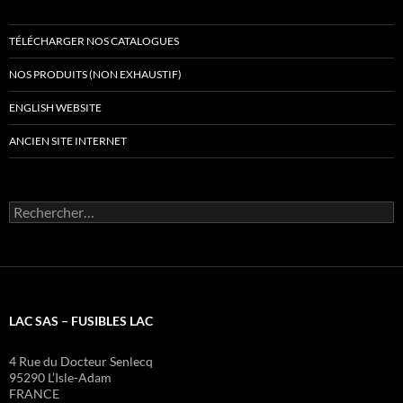
TÉLÉCHARGER NOS CATALOGUES
NOS PRODUITS (NON EXHAUSTIF)
ENGLISH WEBSITE
ANCIEN SITE INTERNET
Rechercher :
LAC SAS – FUSIBLES LAC
4 Rue du Docteur Senlecq
95290 L’Isle-Adam
FRANCE