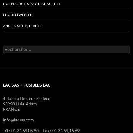
NOS PRODUITS (NON EXHAUSTIF)
ENGLISH WEBSITE
ANCIEN SITE INTERNET
Rechercher :
LAC SAS – FUSIBLES LAC
4 Rue du Docteur Senlecq
95290 L’Isle-Adam
FRANCE
info@lacsas.com
Tél : 01 34 69 05 80 – Fax : 01 34 69 16 69