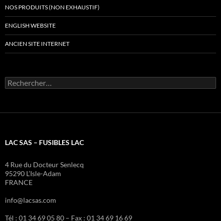
NOS PRODUITS (NON EXHAUSTIF)
ENGLISH WEBSITE
ANCIEN SITE INTERNET
Rechercher :
LAC SAS – FUSIBLES LAC
4 Rue du Docteur Senlecq
95290 L’Isle-Adam
FRANCE
info@lacsas.com
Tél : 01 34 69 05 80 – Fax : 01 34 69 16 69