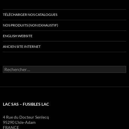
TÉLÉCHARGER NOS CATALOGUES
NOS PRODUITS (NON EXHAUSTIF)
ENGLISH WEBSITE
ANCIEN SITE INTERNET
Rechercher :
LAC SAS – FUSIBLES LAC
4 Rue du Docteur Senlecq
95290 L’Isle-Adam
FRANCE