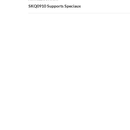
SKQ0910 Supports Speciaux