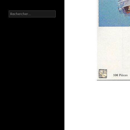
Rechercher :