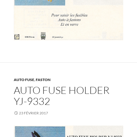
AUTO FUSE
,
FASTON
AUTO FUSE HOLDER
YJ-9332
23 FÉVRIER 2017