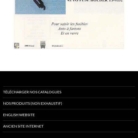
TÉLÉCHARGER NOS CATALOGUES
NOS PRODUITS (NON EXHAUSTIF)
ENGLISH WEBSITE
ANCIEN SITE INTERNET