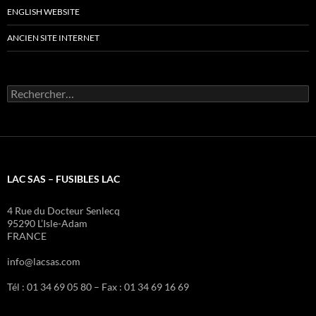
ENGLISH WEBSITE
ANCIEN SITE INTERNET
Rechercher :
LAC SAS – FUSIBLES LAC
4 Rue du Docteur Senlecq
95290 L’Isle-Adam
FRANCE
info@lacsas.com
Tél : 01 34 69 05 80 – Fax : 01 34 69 16 69