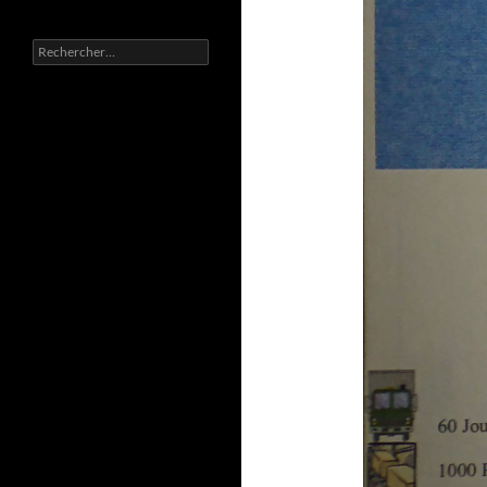
Rechercher :