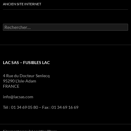
ANCIEN SITE INTERNET
Rechercher :
LAC SAS – FUSIBLES LAC
4 Rue du Docteur Senlecq
95290 L’Isle-Adam
FRANCE
info@lacsas.com
Tél : 01 34 69 05 80 – Fax : 01 34 69 16 69