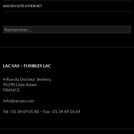
ANCIEN SITE INTERNET
Rechercher :
LAC SAS – FUSIBLES LAC
4 Rue du Docteur Senlecq
95290 L’Isle-Adam
FRANCE
info@lacsas.com
Tél : 01 34 69 05 80 – Fax : 01 34 69 16 69