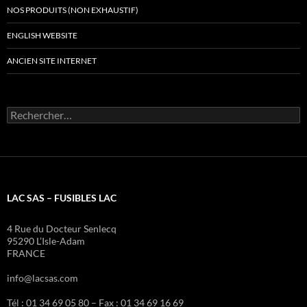
NOS PRODUITS (NON EXHAUSTIF)
ENGLISH WEBSITE
ANCIEN SITE INTERNET
Rechercher :
LAC SAS – FUSIBLES LAC
4 Rue du Docteur Senlecq
95290 L’Isle-Adam
FRANCE
info@lacsas.com
Tél : 01 34 69 05 80 – Fax : 01 34 69 16 69