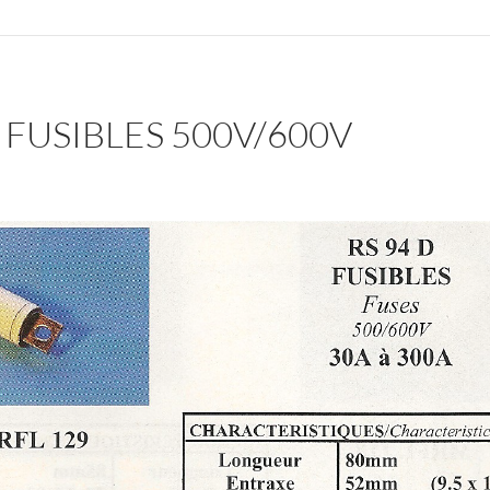
D FUSIBLES 500V/600V